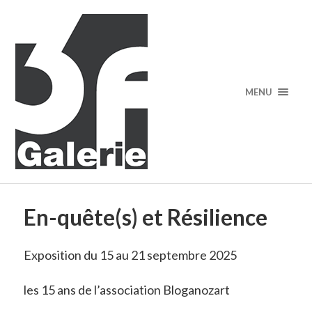
MENU
En-quête(s) et Résilience
Exposition du 15 au 21 septembre 2025
les 15 ans de l’association Bloganozart