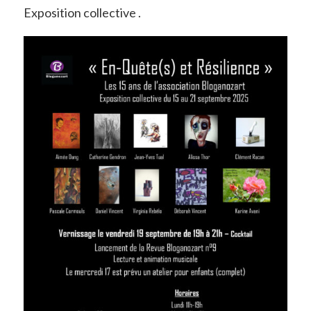
Exposition collective .