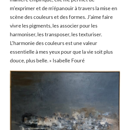
m’exprimer et de m’épanouir à travers la mise en
scène des couleurs et des formes. J’aime faire
vivre les pigments, les associer pour les
harmoniser, les transposer, les texturiser.
L’harmonie des couleurs est une valeur
essentielle à mes yeux pour que la vie soit plus
douce, plus belle. » Isabelle Fouré