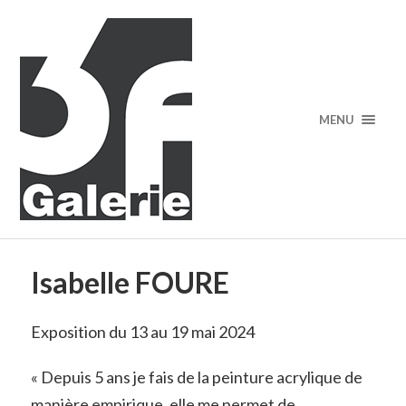
MENU
Isabelle FOURE
Exposition du 13 au 19 mai 2024
« Depuis 5 ans je fais de la peinture acrylique de
manière empirique, elle me permet de