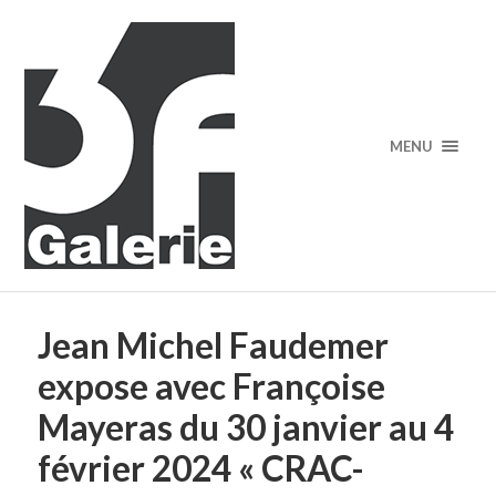
MENU
Jean Michel Faudemer
expose avec Françoise
Mayeras du 30 janvier au 4
février 2024 « CRAC-