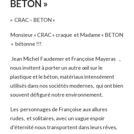
BETON »
« CRAC – BETON »
Monsieur « CRAC » craque et Madame « BETON
» bétonne !!!
Jean Michel Faudemer et Françoise Mayeras ,
nous invitent à porter un autre œil sur le
plastique et le béton, matériaux intensément
utilisés dans nos sociétés modernes, qui ont bien
souvent défiguré notre environnement.
Les personnages de Françoise aux allures
rudes, et solitaires, avec un vague espoir
d’éternité nous transportent dans leurs rêves,