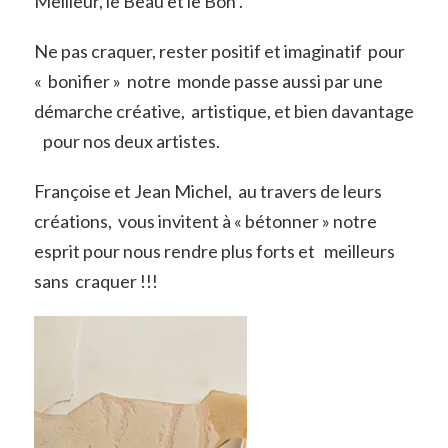
Meilleur, le Beau et le Bon .
Ne pas craquer, rester positif et imaginatif pour
« bonifier » notre monde passe aussi par une
démarche créative, artistique, et bien davantage
pour nos deux artistes.
Françoise et Jean Michel, au travers de leurs
créations, vous invitent à « bétonner » notre
esprit pour nous rendre plus forts et meilleurs
sans craquer !!!