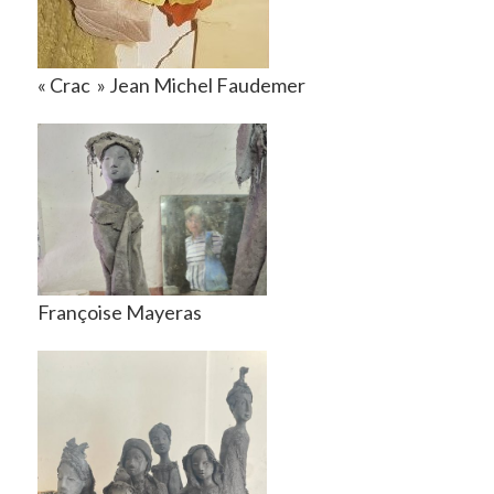
« Crac » Jean Michel Faudemer
Françoise Mayeras