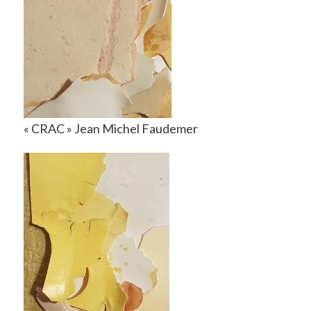
« CRAC » Jean Michel Faudemer