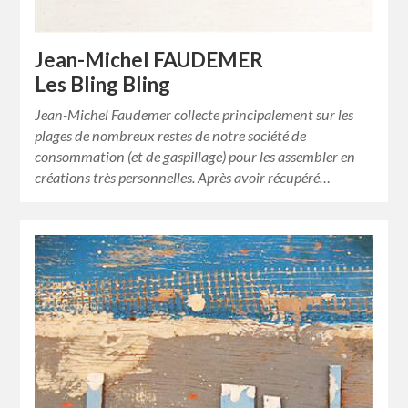
Jean-Michel FAUDEMER
Les Bling Bling
Jean-Michel Faudemer collecte principalement sur les
plages de nombreux restes de notre société de
consommation (et de gaspillage) pour les assembler en
créations très personnelles. Après avoir récupéré…