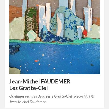
Jean-Michel FAUDEMER
Les Gratte-Ciel
Quelques œuvres de la série Gratte-Ciel : Recycl’Art ©
Jean-Michel Faudemer