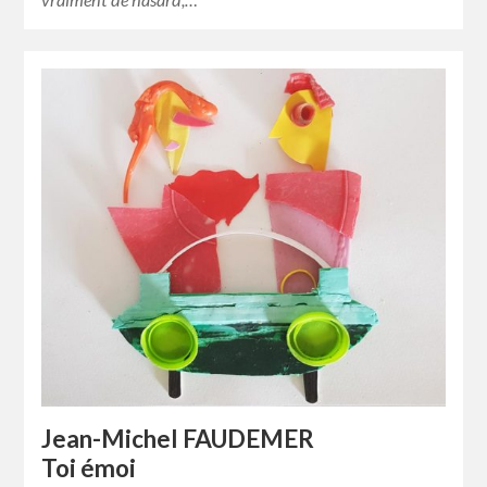
Jean-Michel FAUDEMER
Toi émoi