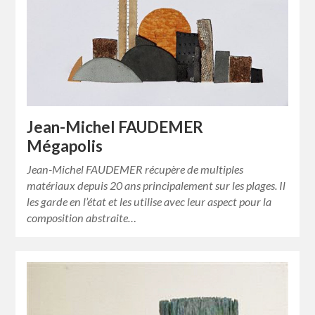
Jean-Michel FAUDEMER
Mégapolis
Jean-Michel FAUDEMER récupère de multiples
matériaux depuis 20 ans principalement sur les plages. Il
les garde en l’état et les utilise avec leur aspect pour la
composition abstraite…