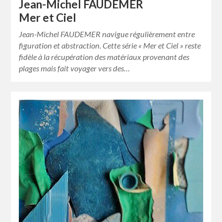
Jean-Michel FAUDEMER
Mer et Ciel
Jean-Michel FAUDEMER navigue régulièrement entre
figuration et abstraction. Cette série « Mer et Ciel » reste
fidèle à la récupération des matériaux provenant des
plages mais fait voyager vers des…