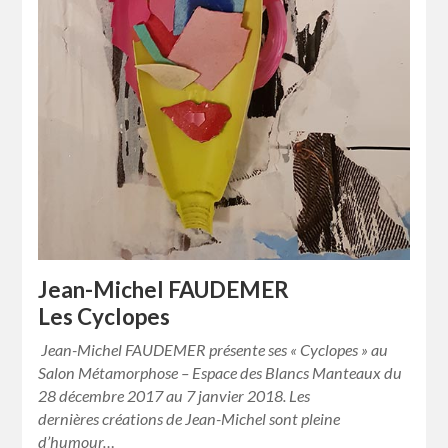
Jean-Michel FAUDEMER
Les Cyclopes
Jean-Michel FAUDEMER présente ses « Cyclopes » au
Salon Métamorphose – Espace des Blancs Manteaux du
28 décembre 2017 au 7 janvier 2018. Les
dernières créations de Jean-Michel sont pleine
d’humour…