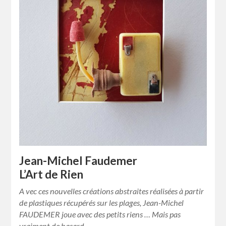
Jean-Michel Faudemer
L’Art de Rien
A vec ces nouvelles créations abstraites réalisées à partir
de plastiques récupérés sur les plages, Jean-Michel
FAUDEMER joue avec des petits riens … Mais pas
vraiment de hasard,…