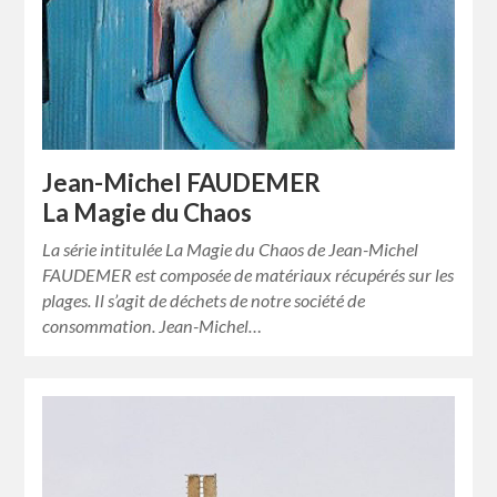
Jean-Michel FAUDEMER
La Magie du Chaos
La série intitulée La Magie du Chaos de Jean-Michel
FAUDEMER est composée de matériaux récupérés sur les
plages. Il s’agit de déchets de notre société de
consommation. Jean-Michel…