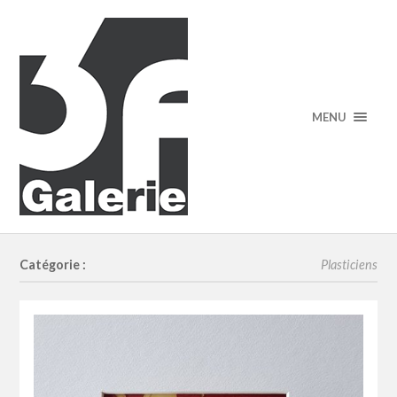
MENU
Catégorie :
Plasticiens