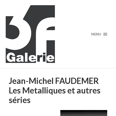
MENU
Jean-Michel FAUDEMER
Les Metalliques et autres
séries