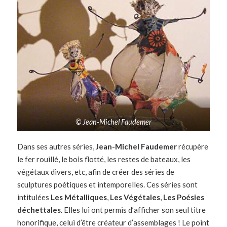
© Jean-Michel Faudemer
Dans ses autres séries,
Jean-Michel Faudemer
récupère
le fer rouillé, le bois flotté, les restes de bateaux, les
végétaux divers, etc, afin de créer des séries de
sculptures poétiques et intemporelles. Ces séries sont
intitulées
Les Métalliques
,
Les Végétales
,
Les Poésies
déchettales
. Elles lui ont permis d’afficher son seul titre
honorifique, celui d’être créateur d’assemblages ! Le point