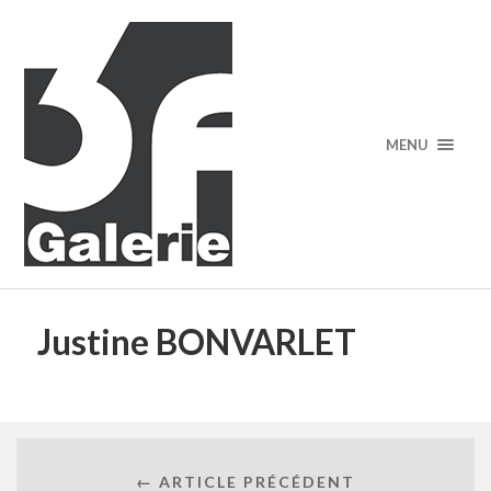
MENU
Justine BONVARLET
← ARTICLE PRÉCÉDENT