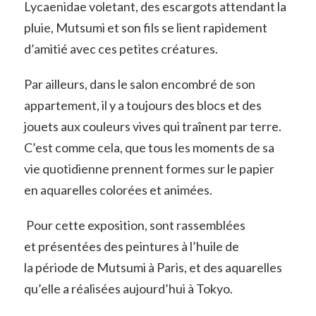
Lycaenidae voletant, des escargots attendant la
pluie, Mutsumi et son fils se lient rapidement
d’amitié avec ces petites créatures.
Par ailleurs, dans le salon encombré de son
appartement, il y a toujours des blocs et des
jouets aux couleurs vives qui traînent par terre.
C’est comme cela, que tous les moments de sa
vie quotidienne prennent formes sur le papier
en aquarelles colorées et animées.
Pour cette exposition, sont rassemblées
et présentées des peintures à l’huile de
la période de Mutsumi à Paris, et des aquarelles
qu’elle a réalisées aujourd’hui à Tokyo.