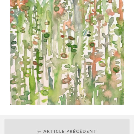
← ARTICLE PRÉCÉDENT