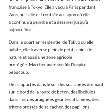
française à Tokyo. Elle a vécu à Paris pendant
7ans, puis elle est rentrée au Japon où elle
a continué à peindre et à dessiner jusqu’à
aujourd’hui.
Dans le quartier résidentiel de Tokyo où elle
habite, elle traverse plein de petits coins de
nature et aussi une zone agricole
protégée. Marcher avec son fils l’inspire
beaucoup.
Des cloportes dans le sol, des scarabées dormant
sur le bord de la route de béton, des libellules
dans l’air, des araignées géantes affamées, des
tritons pressés de se cacher, des papillons