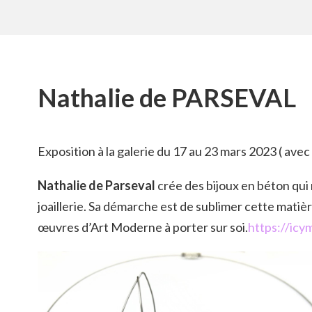
Nathalie de PARSEVAL
Exposition à la galerie du 17 au 23 mars 2023 ( ave
Nathalie de Parseval
crée des bijoux en béton qui 
joaillerie. Sa démarche est de sublimer cette matiè
œuvres d’Art Moderne à porter sur soi.
https://ic