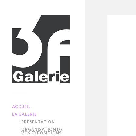
ACCUEIL
LA GALERIE
PRÉSENTATION
ORGANISATION DE
VOS EXPOSITIONS