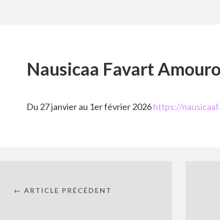
Nausicaa Favart Amour
Du 27 janvier au 1er février 2026
https://nausicaa
← ARTICLE PRÉCÉDENT