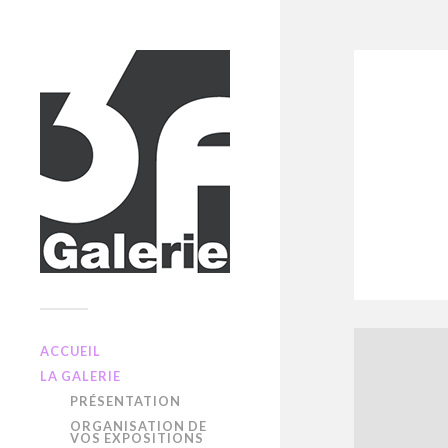
ACCUEIL
LA GALERIE
PRÉSENTATION
ORGANISATION DE
VOS EXPOSITIONS