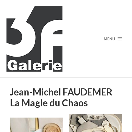
MENU
Jean-Michel FAUDEMER
La Magie du Chaos