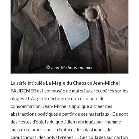
© Jean-Michel Faudemer
La série intitulée
La Magie du Chaos
de
Jean-Michel
FAUDEMER
est composée de matériaux récupérés sur les
plages. Il s’agit de déchets de notre société de
consommation. Jean-Michel s’applique à créer des
abstractions poétiques à partir de ces matériaux . Ce sont
des restes d’objets du quotidien fabriqués par l’homme
mais « remaniés » par la Nature, des plastiques, des
caoutchoucs, des polystyrènes, … Ces collages sur carton