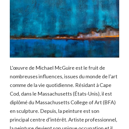
L’œuvre de Michael McGuire est le fruit de
nombreuses influences, issues du monde de l’art
comme de la vie quotidienne. Résidant à Cape
Cod, dans le Massachusetts (États-Unis), il est
diplômé du Massachusetts College of Art (BFA)
en sculpture. Depuis, la peinture est son
principal centre d’intérêt. Artiste professionnel,
la peinture devient son unique occupation et il