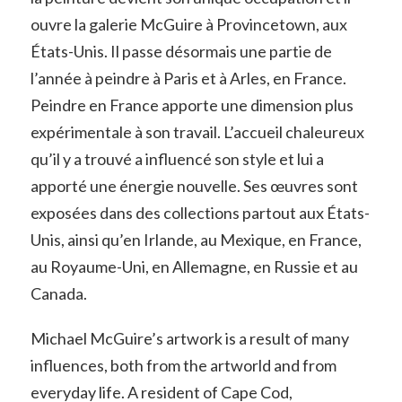
ouvre la galerie McGuire à Provincetown, aux
États-Unis. Il passe désormais une partie de
l’année à peindre à Paris et à Arles, en France.
Peindre en France apporte une dimension plus
expérimentale à son travail. L’accueil chaleureux
qu’il y a trouvé a influencé son style et lui a
apporté une énergie nouvelle. Ses œuvres sont
exposées dans des collections partout aux États-
Unis, ainsi qu’en Irlande, au Mexique, en France,
au Royaume-Uni, en Allemagne, en Russie et au
Canada.
Michael McGuire’s artwork is a result of many
influences, both from the artworld and from
everyday life. A resident of Cape Cod,