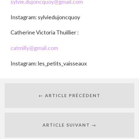
sylvie.dujoncquoy@gmail.com
Instagram: sylviedujoncquoy
Catherine Victoria Thuillier :
catmilly@gmail.com
Instagram: les_petits_vaisseaux
← ARTICLE PRÉCÉDENT
ARTICLE SUIVANT →