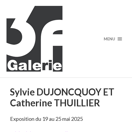
MENU
Sylvie DUJONCQUOY ET
Catherine THUILLIER
Exposition du 19 au 25 mai 2025