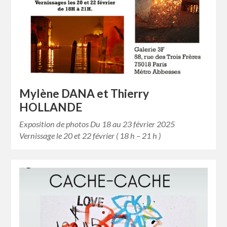
Mylène DANA et Thierry
HOLLANDE
Exposition de photos Du 18 au 23 février 2025
Vernissage le 20 et 22 février ( 18 h – 21 h )