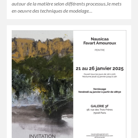
autour de la matière selon différents processus.Je mets
en oeuvre des techniques de modelage…