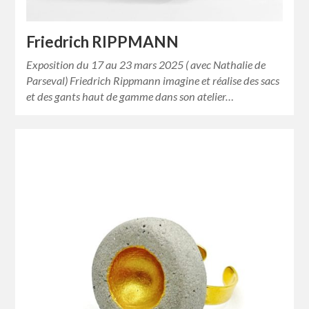
Friedrich RIPPMANN
Exposition du 17 au 23 mars 2025 ( avec Nathalie de
Parseval) Friedrich Rippmann imagine et réalise des sacs
et des gants haut de gamme dans son atelier…