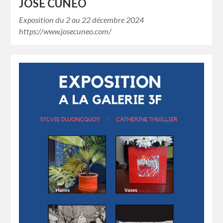
JOSE CUNEO
Exposition du 2 au 22 décembre 2024
https://www.josecuneo.com/