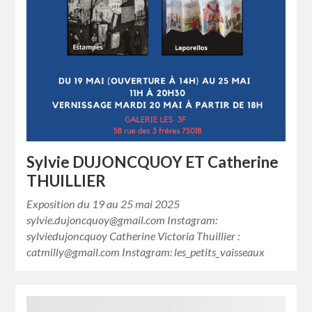
Sylvie DUJONCQUOY ET Catherine
THUILLIER
Exposition du 19 au 25 mai 2025
sylvie.dujoncquoy@gmail.com Instagram:
sylviedujoncquoy Catherine Victoria Thuillier :
catmilly@gmail.com Instagram: les_petits_vaisseaux