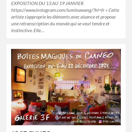
EXPOSITION DU 13 AU 19 JANVIER
https://www.instagram.com/luminawang/?hl=fr « Cette
artiste s’approprie les éléments avec aisance et propose
une retranscription du monde qui se veut tendre et
instinctive. Elle…