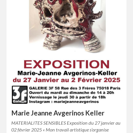
Marie Jeanne Avgerinos Keller
MATERIALITES SENSIBLES Exposition du 27 janvier au
02 février 2025 « Mon travail artistique s’organise