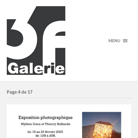
MENU
Page 4 de 17